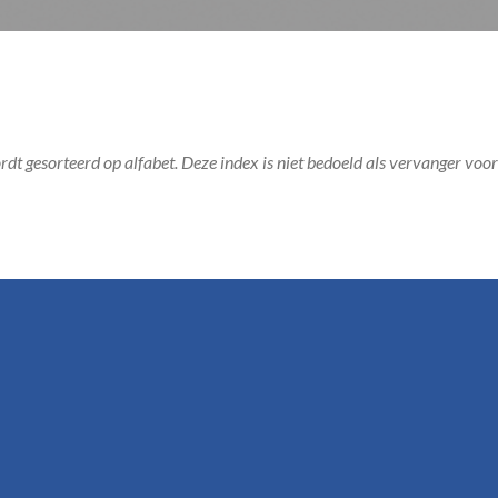
t gesorteerd op alfabet. Deze index is niet bedoeld als vervanger voo