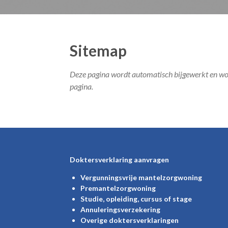
Sitemap
Deze pagina wordt automatisch bijgewerkt en word
pagina.
Doktersverklaring aanvragen
Vergunningsvrije mantelzorgwoning
Premantelzorgwoning
Studie, opleiding, cursus of stage
Annuleringsverzekering
Overige doktersverklaringen