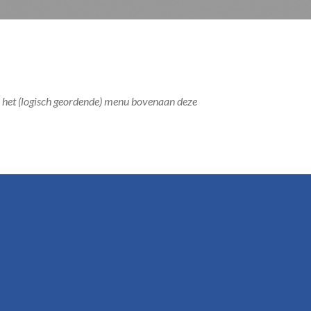
r het (logisch geordende) menu bovenaan deze