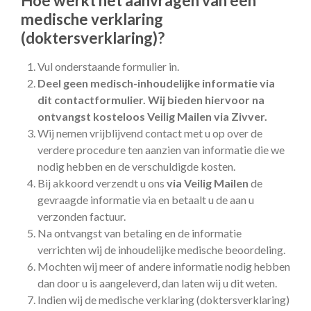
Hoe werkt het aanvragen van een
medische verklaring
(doktersverklaring)?
Vul onderstaande formulier in.
Deel geen medisch-inhoudelijke informatie via
dit contactformulier. Wij bieden hiervoor na
ontvangst kosteloos Veilig Mailen via Zivver.
Wij nemen vrijblijvend contact met u op over de
verdere procedure ten aanzien van informatie die we
nodig hebben en de verschuldigde kosten.
Bij akkoord verzendt u ons
via Veilig Mailen
de
gevraagde informatie via en betaalt u de aan u
verzonden factuur.
Na ontvangst van betaling en de informatie
verrichten wij de inhoudelijke medische beoordeling.
Mochten wij meer of andere informatie nodig hebben
dan door u is aangeleverd, dan laten wij u dit weten.
Indien wij de medische verklaring (doktersverklaring)