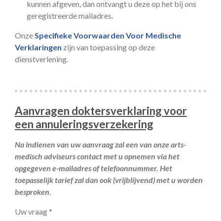
kunnen afgeven, dan ontvangt u deze op het bij ons
geregistreerde mailadres.
Onze
Specifieke Voorwaarden Voor Medische
Verklaringen
zijn van toepassing op deze
dienstverlening.
Aanvragen doktersverklaring voor
een annuleringsverzekering
Na indienen van uw aanvraag zal een van onze arts-
medisch adviseurs contact met u opnemen via het
opgegeven e-mailadres of telefoonnummer. Het
toepasselijk tarief zal dan ook (vrijblijvend) met u worden
besproken.
Uw vraag *