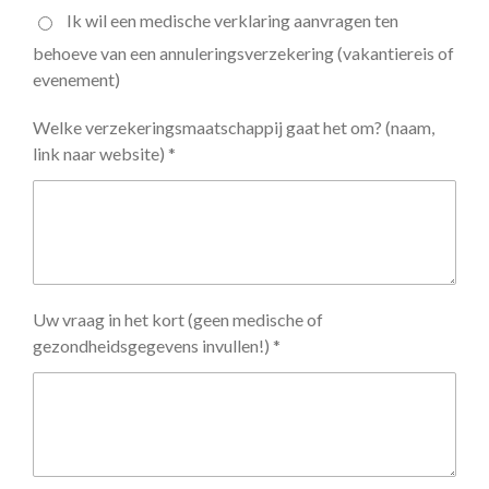
Ik wil een medische verklaring aanvragen ten
behoeve van een annuleringsverzekering (vakantiereis of
evenement)
Welke verzekeringsmaatschappij gaat het om? (naam,
link naar website) *
Uw vraag in het kort (geen medische of
gezondheidsgegevens invullen!) *