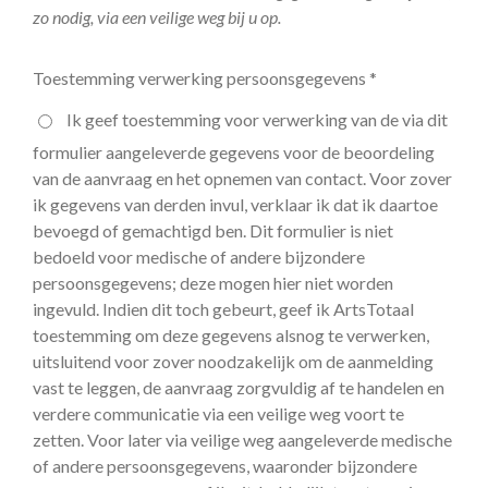
zo nodig, via een veilige weg bij u op.
Toestemming verwerking persoonsgegevens *
Ik geef toestemming voor verwerking van de via dit
formulier aangeleverde gegevens voor de beoordeling
van de aanvraag en het opnemen van contact. Voor zover
ik gegevens van derden invul, verklaar ik dat ik daartoe
bevoegd of gemachtigd ben. Dit formulier is niet
bedoeld voor medische of andere bijzondere
persoonsgegevens; deze mogen hier niet worden
ingevuld. Indien dit toch gebeurt, geef ik ArtsTotaal
toestemming om deze gegevens alsnog te verwerken,
uitsluitend voor zover noodzakelijk om de aanmelding
vast te leggen, de aanvraag zorgvuldig af te handelen en
verdere communicatie via een veilige weg voort te
zetten. Voor later via veilige weg aangeleverde medische
of andere persoonsgegevens, waaronder bijzondere