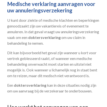
Medische verklaring aanvragen voor
uw annuleringsverzekering
U kunt door ziekte of medische klachten en beperkingen
genoodzaakt zijn uw vakantiereis of evenement te
annuleren. In dat geval vraagt uw annuleringsverzekering
vaak om een
doktersverklaring
om uw claim in
behandeling te nemen.
Dit kan bijvoorbeeld het geval zijn wanneer u kort voor
vertrek geblesseerd raakt, of wanneer een medische
behandeling onverwacht moet starten en uitstel niet
mogelijk is. Ook wanneer u lichamelijk nog in staat bent
om te reizen, maar dit medisch niet verantwoord is.
Een
doktersverklaring
kan in deze situaties nodig zijn
om uw aanvraag bij de verzekeraar te onderbouwen.