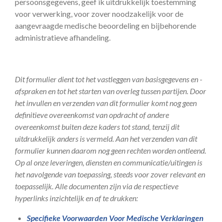
persoonsgegevens, geef ik uitdrukkelijk toestemming
voor verwerking, voor zover noodzakelijk voor de
aangevraagde medische beoordeling en bijbehorende
administratieve afhandeling.
Dit formulier dient tot het vastleggen van basisgegevens en -
afspraken en tot het starten van overleg tussen partijen. Door
het invullen en verzenden van dit formulier komt nog geen
definitieve overeenkomst van opdracht of andere
overeenkomst buiten deze kaders tot stand, tenzij dit
uitdrukkelijk anders is vermeld. Aan het verzenden van dit
formulier kunnen daarom nog geen rechten worden ontleend.
Op al onze leveringen, diensten en communicatie/uitingen is
het navolgende van toepassing, steeds voor zover relevant en
toepasselijk. Alle documenten zijn via de respectieve
hyperlinks inzichtelijk en af te drukken:
Specifieke Voorwaarden Voor Medische Verklaringen