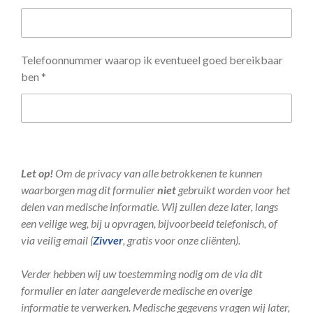
Telefoonnummer waarop ik eventueel goed bereikbaar
ben *
Let op!
Om de privacy van alle betrokkenen te kunnen
waarborgen mag dit formulier
niet
gebruikt worden voor het
delen van medische informatie. Wij zullen deze later, langs
een veilige weg, bij u opvragen, bijvoorbeeld telefonisch, of
via veilig email (
Zivver
, gratis voor onze cliënten).
Verder hebben wij uw toestemming nodig om de via dit
formulier en later aangeleverde medische en overige
informatie te verwerken. Medische gegevens vragen wij later,