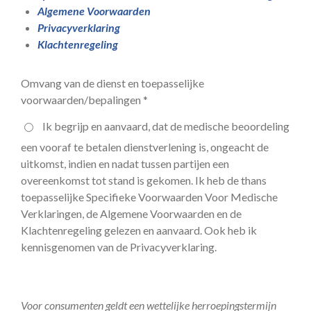
Algemene Voorwaarden
Privacyverklaring
Klachtenregeling
Omvang van de dienst en toepasselijke
voorwaarden/bepalingen *
Ik begrijp en aanvaard, dat de medische beoordeling
een vooraf te betalen dienstverlening is, ongeacht de
uitkomst, indien en nadat tussen partijen een
overeenkomst tot stand is gekomen. Ik heb de thans
toepasselijke Specifieke Voorwaarden Voor Medische
Verklaringen, de Algemene Voorwaarden en de
Klachtenregeling gelezen en aanvaard. Ook heb ik
kennisgenomen van de Privacyverklaring.
Voor consumenten geldt een wettelijke herroepingstermijn