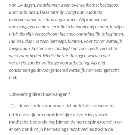
van 14 dagen, waarbinnen u een overeenkomst kosteloos
kunt ontbinden. Deze termijn vangt aan nadat de
overeenkomst tot stand is gekomen. Wij kunnen uw
aanvraag pas na deze termijn in behandeling nemen, tenzij u
uitdrukkelijk verzoekt om hiermee onmiddellijk te beginnen.
Indien u daarna toch herroept, kunnen, voor zover wettelijk
toegestaan, kosten verschuldigd zijn voor reeds verrichte
werkzaamheden. Medische verklaringen worden niet
verstrekt zonder volledige vooruitbetaling. Als niet-
consument geldt voorgenoemd wettelijk herroepingsrecht
niet.
Uitvoering direct aanvangen *
Ik verzoek, voor zover ik handel als consument,
uitdrukkelijk om onmiddellijke uitvoering van de
medische beoordeling binnen de herroepingstermijn en
erken dat ik mijn herroepingsrecht verlies zodra de