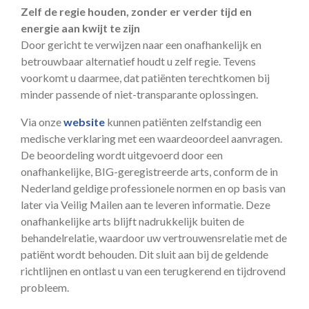
Zelf de regie houden, zonder er verder tijd en
energie aan kwijt te zijn
Door gericht te verwijzen naar een onafhankelijk en
betrouwbaar alternatief houdt u zelf regie. Tevens
voorkomt u daarmee, dat patiënten terechtkomen bij
minder passende of niet-transparante oplossingen.
Via onze
website
kunnen patiënten zelfstandig een
medische verklaring met een waardeoordeel aanvragen.
De beoordeling wordt uitgevoerd door een
onafhankelijke, BIG-geregistreerde arts, conform de in
Nederland geldige professionele normen en op basis van
later via Veilig Mailen aan te leveren informatie. Deze
onafhankelijke arts blijft nadrukkelijk buiten de
behandelrelatie, waardoor uw vertrouwensrelatie met de
patiënt wordt behouden. Dit sluit aan bij de geldende
richtlijnen en ontlast u van een terugkerend en tijdrovend
probleem.