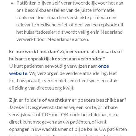
Patiënten blijven zelf verantwoordelijk voor het aan
ons beschikbaar stellen van de juiste informatie,
zoals een door u aan hen verstrekte print van een
relevante medische brief, of deel van een episode uit
het huisartsdossier; dit wordt veilig en in Nederland
verwerkt door Nederlandse artsen.
En hoe werkt het dan? Zijn er voor u als huisarts of
huisartsenpraktijk kosten aan verbonden?
U kunt patiënten eenvoudig verwijzen naar
onze
website
. Wij verzorgen de verdere afhandeling. Het
kost uw praktijk verder niets en u bent weer een stuk
afleiding van directe zorg kwijt.
Zijn er folders of wachtkamer posters beschikbaar?
Jazeker! Desgewenst stellen wij een korte, printbare
verwijskaart of PDF met QR-code beschikbaar, die u
direct kunt meegeven aan uw patiënten, of kunt
ophangen in uw wachtkamer of bij de balie. Uw patiënten