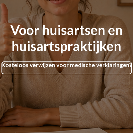
Voor huisartsen en
huisartspraktijken
Kosteloos verwijzen voor medische verklaringen?