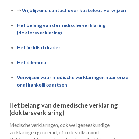
⇒
Vrijblijvend contact over kosteloos verwijzen
Het belang van de medische verklaring
(doktersverklaring)
Het juridisch kader
Het dilemma
Verwijzen voor medische verklaringen naar onze
onafhankelijke artsen
Het belang van de medische verklaring
(doktersverklaring)
Medische verklaringen, ook wel geneeskundige
verklaringen genoemd, of in de volksmond